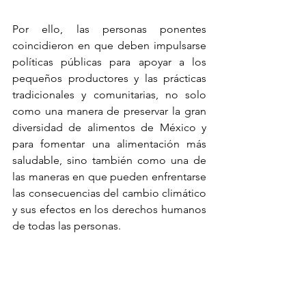
Por ello, las personas ponentes 
coincidieron en que deben impulsarse 
políticas públicas para apoyar a los 
pequeños productores y las prácticas 
tradicionales y comunitarias, no solo 
como una manera de preservar la gran 
diversidad de alimentos de México y 
para fomentar una alimentación más 
saludable, sino también como una de 
las maneras en que pueden enfrentarse 
las consecuencias del cambio climático 
y sus efectos en los derechos humanos 
de todas las personas.