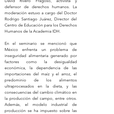
David Rivero Fragoso, activista y 
defensor de derechos humanos. La 
moderación estuvo a cargo del Doctor 
Rodrigo Santiago Juárez, Director del 
Centro de Educación para los Derechos 
Humanos de la Academia IDH.
En el seminario se mencionó que 
México enfrenta un problema de 
inseguridad alimentaria generado por 
factores como la desigualdad 
económica, la dependencia de las 
importaciones del maíz y el arroz, el 
predominio de los alimentos 
ultraprocesados en la dieta, y las 
consecuencias del cambio climático en 
la producción del campo, entre otros. 
Además, el modelo industrial de 
producción se ha impuesto sobre las 