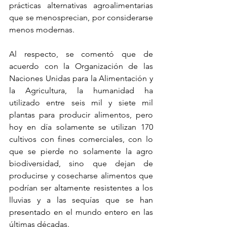
prácticas alternativas agroalimentarias 
que se menosprecian, por considerarse 
menos modernas.
Al respecto, se comentó que de 
acuerdo con la Organización de las 
Naciones Unidas para la Alimentación y 
la Agricultura, la humanidad ha 
utilizado entre seis mil y siete mil 
plantas para producir alimentos, pero 
hoy en día solamente se utilizan 170 
cultivos con fines comerciales, con lo 
que se pierde no solamente la agro 
biodiversidad, sino que dejan de 
producirse y cosecharse alimentos que 
podrían ser altamente resistentes a los 
lluvias y a las sequías que se han 
presentado en el mundo entero en las 
últimas décadas.