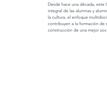
Desde hace una década, este C
integral de las alumnas y alumn
la cultura, el enfoque multidis
contribuyen a la formación de
construcción de una mejor soc