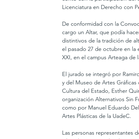
Licenciatura en Derecho con 
De conformidad con la Convocat
cargo un Altar, que podía hace
distintivos de la tradición de a
el pasado 27 de octubre en la
XXI, en el campus Arteaga de 
El jurado se integró por Ramiro
y del Museo de Artes Gráficas 
Cultura del Estado, Esther Quin
organización Alternativos Sin 
como por Manuel Eduardo Dela
Artes Plásticas de la UadeC.
Las personas representantes d